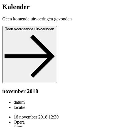
Kalender
Geen komende uitvoeringen gevonden
Toon voorgaande uitvoeringen
november 2018
datum
locatie
16 november 2018
12:30
Opera