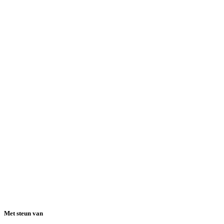
Met steun van