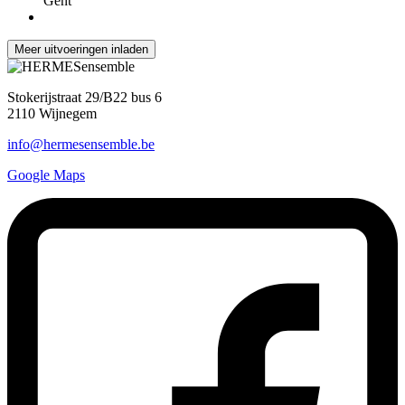
Gent
Meer uitvoeringen inladen
Stokerijstraat 29/B22 bus 6
2110 Wijnegem
info@hermesensemble.be
Google Maps