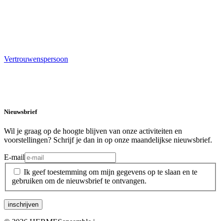
Vertrouwenspersoon
Nieuwsbrief
Wil je graag op de hoogte blijven van onze activiteiten en
voorstellingen? Schrijf je dan in op onze maandelijkse nieuwsbrief.
E-mail
Ik geef toestemming om mijn gegevens op te slaan en te
gebruiken om de nieuwsbrief te ontvangen.