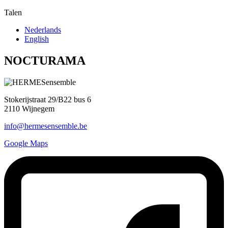
Talen
Nederlands
English
NOCTURAMA
Stokerijstraat 29/B22 bus 6
2110 Wijnegem
info@hermesensemble.be
Google Maps