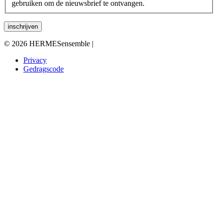
gebruiken om de nieuwsbrief te ontvangen.
© 2026 HERMESensemble |
Privacy
Gedragscode