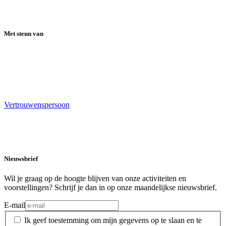
Met steun van
Vertrouwenspersoon
Nieuwsbrief
Wil je graag op de hoogte blijven van onze activiteiten en
voorstellingen? Schrijf je dan in op onze maandelijkse nieuwsbrief.
E-mail
Ik geef toestemming om mijn gegevens op te slaan en te